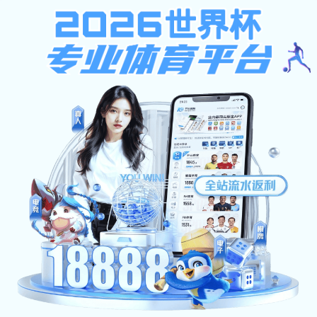
注册入口
澳门威尼斯人体育
APP与网页
版入口｜畅享全球体育赛事与
数据服务
欢迎访问
澳门威尼斯人体育
，提供全面覆盖足
球、篮球、电竞等项目的赛事资讯与数据内容，
支持
APP下载
与
网页使用
，每日同步更新千场
比赛，聚焦热门体育内容， 助您轻松获取赛事
动态，掌握比赛节奏。