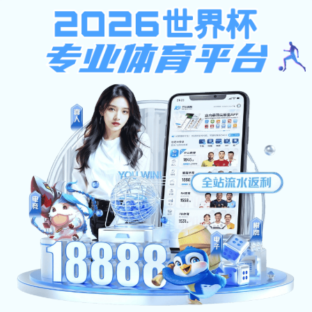
注册入口
澳门威尼斯人体育
APP与网页
版入口｜畅享全球体育赛事与
数据服务
欢迎访问
澳门威尼斯人体育
，提供全面覆盖足
球、篮球、电竞等项目的赛事资讯与数据内容，
支持
APP下载
与
网页使用
，每日同步更新千场
比赛，聚焦热门体育内容， 助您轻松获取赛事
动态，掌握比赛节奏。