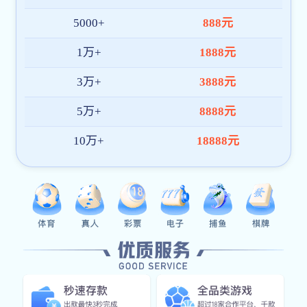
平台技术与服务能力
平台构建了一套高可用的全终端直播服务架构，集成智能风
控、秒级加载、多节点加速等核心技术，确保不同区域用户